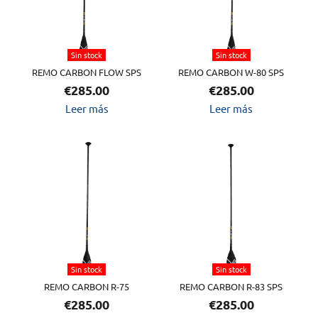
Sin stock
Sin stock
REMO CARBON FLOW SPS
REMO CARBON W-80 SPS
€
285.00
€
285.00
Leer más
Leer más
Sin stock
Sin stock
REMO CARBON R-75
REMO CARBON R-83 SPS
€
285.00
€
285.00