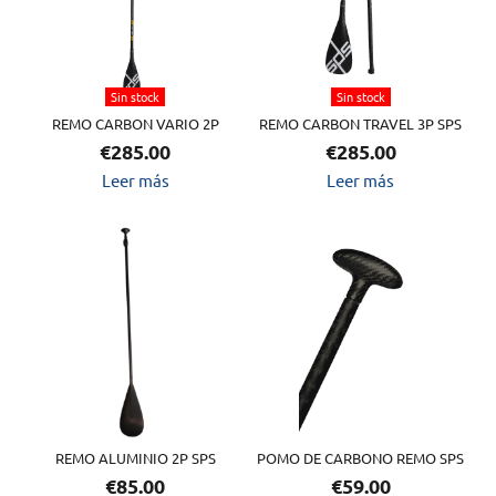
Sin stock
Sin stock
REMO CARBON VARIO 2P
REMO CARBON TRAVEL 3P SPS
€
285.00
€
285.00
Leer más
Leer más
REMO ALUMINIO 2P SPS
POMO DE CARBONO REMO SPS
€
85.00
€
59.00