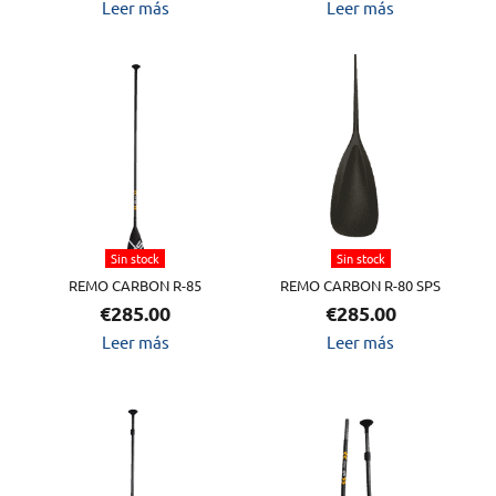
Leer más
Leer más
Sin stock
Sin stock
REMO CARBON R-85
REMO CARBON R-80 SPS
€
285.00
€
285.00
Leer más
Leer más