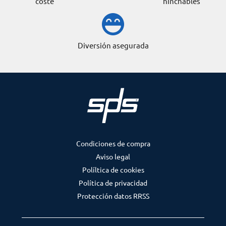
coste
hinchables
Diversión asegurada
Condiciones de compra
Aviso legal
Políltica de cookies
Política de privacidad
Protección datos RRSS