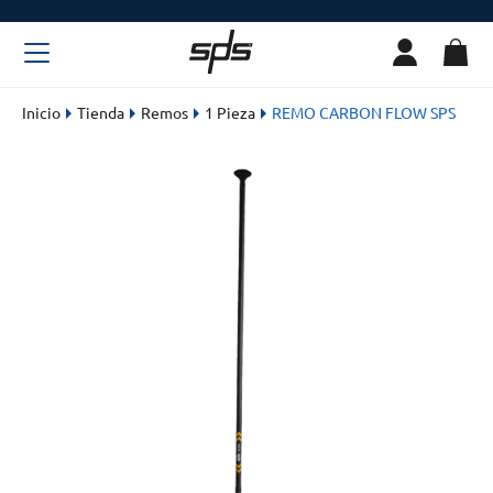
Inicio
Tienda
Remos
1 Pieza
REMO CARBON FLOW SPS