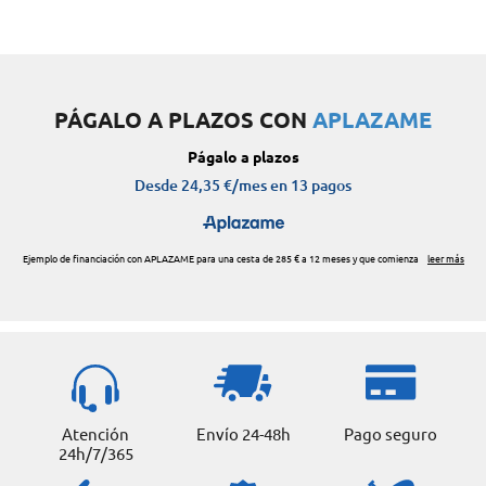
PÁGALO A PLAZOS CON
APLAZAME
Atención
Envío 24-48h
Pago seguro
24h/7/365