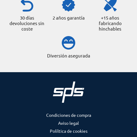
30 días
2 años garantía
+15 años
devoluciones sin
fabricando
coste
hinchables
Diversión asegurada
Condiciones de compra
Aviso legal
Políltica de cookies