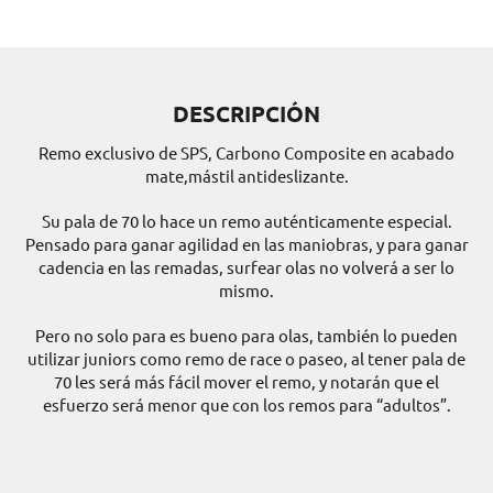
DESCRIPCIÓN
Remo exclusivo de SPS, Carbono Composite en acabado
mate,mástil antideslizante.
Su pala de 70 lo hace un remo auténticamente especial.
Pensado para ganar agilidad en las maniobras, y para ganar
cadencia en las remadas, surfear olas no volverá a ser lo
mismo.
Pero no solo para es bueno para olas, también lo pueden
utilizar juniors como remo de race o paseo, al tener pala de
70 les será más fácil mover el remo, y notarán que el
esfuerzo será menor que con los remos para “adultos”.