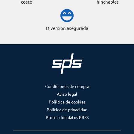
coste
hinchables
Diversión asegurada
Condiciones de compra
Aviso legal
Políltica de cookies
Política de privacidad
Protección datos RRSS