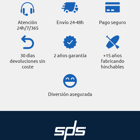
Atención
Envío 24-48h
Pago seguro
24h/7/365
30 días
2 años garantía
+15 años
devoluciones sin
fabricando
coste
hinchables
Diversión asegurada