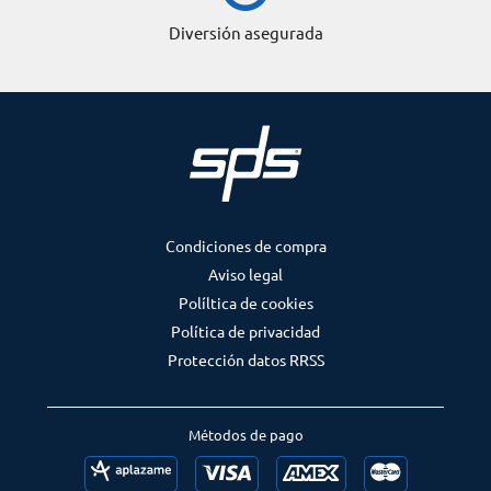
Diversión asegurada
Condiciones de compra
Aviso legal
Políltica de cookies
Política de privacidad
Protección datos RRSS
Métodos de pago