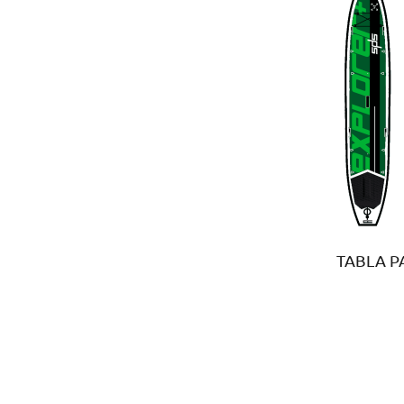
TABLA P