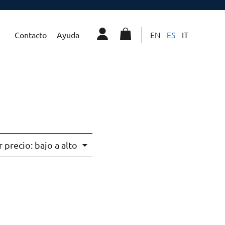
Contacto
Ayuda
EN
ES
IT