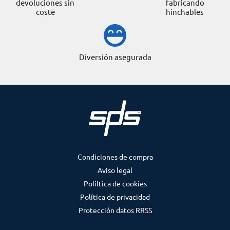
devoluciones sin
fabricando
coste
hinchables
Diversión asegurada
Condiciones de compra
Aviso legal
Políltica de cookies
Política de privacidad
Protección datos RRSS