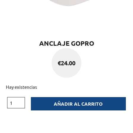
ANCLAJE GOPRO
€
24.00
Hay existencias
AÑADIR AL CARRITO