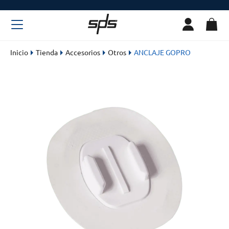
Inicio
Tienda
Accesorios
Otros
ANCLAJE GOPRO