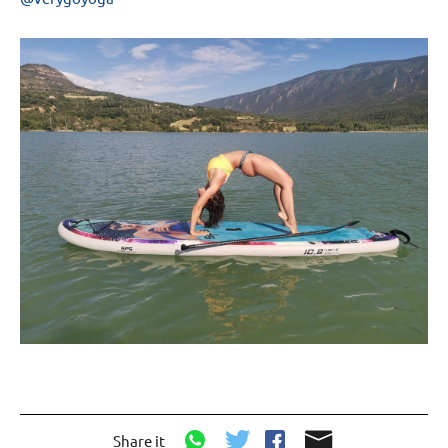
Share it