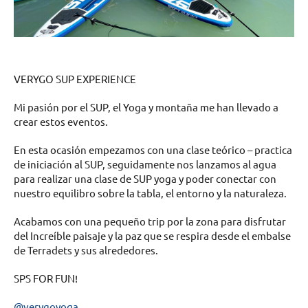
VERYGO SUP EXPERIENCE
Mi pasión por el SUP, el Yoga y montaña me han llevado a
crear estos eventos.
En esta ocasión empezamos con una clase teórico – practica
de iniciación al SUP, seguidamente nos lanzamos al agua
para realizar una clase de SUP yoga y poder conectar con
nuestro equilibro sobre la tabla, el entorno y la naturaleza.
Acabamos con una pequeño trip por la zona para disfrutar
del Increíble paisaje y la paz que se respira desde el embalse
de Terradets y sus alrededores.
SPS FOR FUN!
@verygoyoga