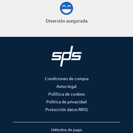
Diversión asegurada
Condiciones de compra
Aviso legal
Políltica de cookies
Política de privacidad
Protección datos RRSS
Métodos de pago