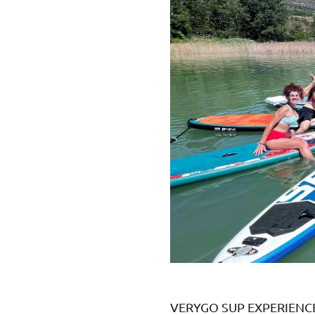
VERYGO SUP EXPERIENC