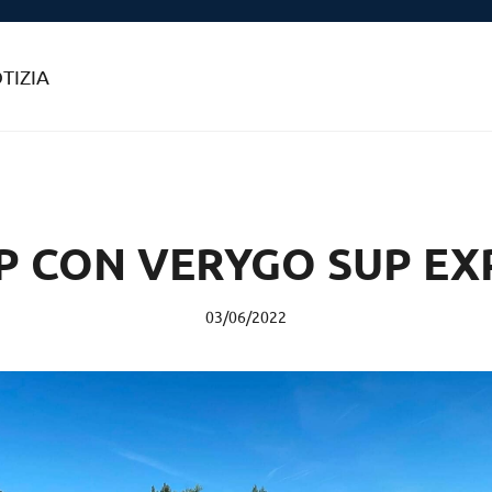
TIZIA
P CON VERYGO SUP EX
03/06/2022