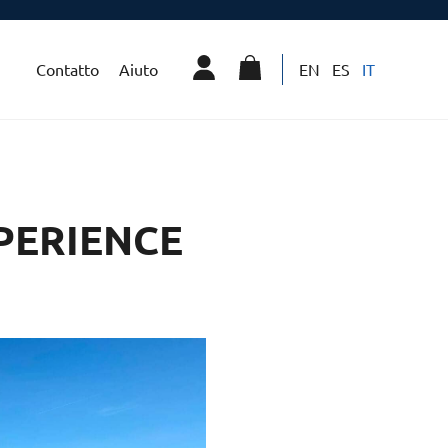
Contatto
Aiuto
EN
ES
IT
PERIENCE