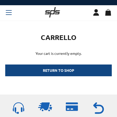
CARRELLO
Your cart is currently empty.
RETURN TO SHOP