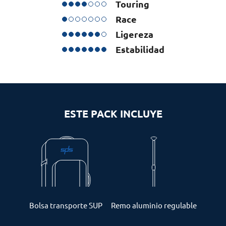
Touring
Race
Ligereza
Estabilidad
ESTE PACK INCLUYE
Bolsa transporte SUP
Remo aluminio regulable