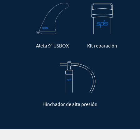
Aleta 9" USBOX
Kit reparación
Hinchador de alta presión