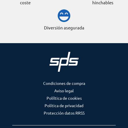
coste
hinchables
Diversión asegurada
Condiciones de compra
Aviso legal
Políltica de cookies
Política de privacidad
Protección datos RRSS