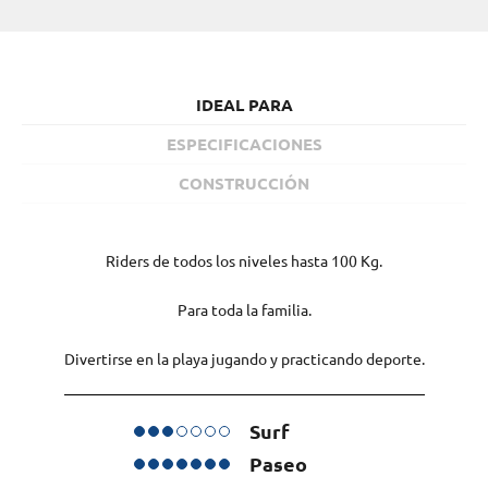
IDEAL PARA
ESPECIFICACIONES
CONSTRUCCIÓN
Riders de todos los niveles hasta 100 Kg.
Para toda la familia.
Divertirse en la playa jugando y practicando deporte.
Surf
Paseo