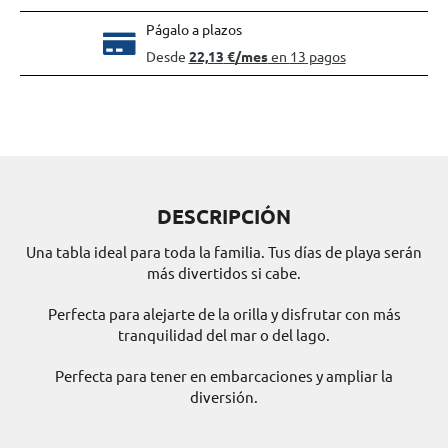
Págalo a plazos
DESCRIPCIÓN
Una tabla ideal para toda la familia. Tus días de playa serán
más divertidos si cabe.
Perfecta para alejarte de la orilla y disfrutar con más
tranquilidad del mar o del lago.
Perfecta para tener en embarcaciones y ampliar la
diversión.