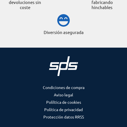
devoluciones sin
fabricando
coste
hinchables
Diversión asegurada
Condiciones de compra
Aviso legal
Políltica de cookies
Política de privacidad
Protección datos RRSS