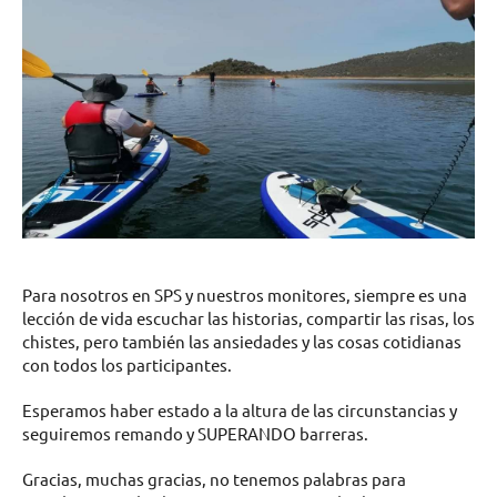
Para nosotros en SPS y nuestros monitores, siempre es una
lección de vida escuchar las historias, compartir las risas, los
chistes, pero también las ansiedades y las cosas cotidianas
con todos los participantes.
Esperamos haber estado a la altura de las circunstancias y
seguiremos remando y SUPERANDO barreras.
Gracias, muchas gracias, no tenemos palabras para