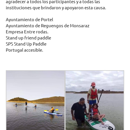
agradecer a todos los participantes y a todas las
instituciones que brindaron y apoyaron esta causa.
Ayuntamiento de Portel
Ayuntamiento de Reguengos de Monsaraz
Empresa Entre rodas.
Stand up friend paddle
SPS Stand Up Paddle
Portugal accesible.