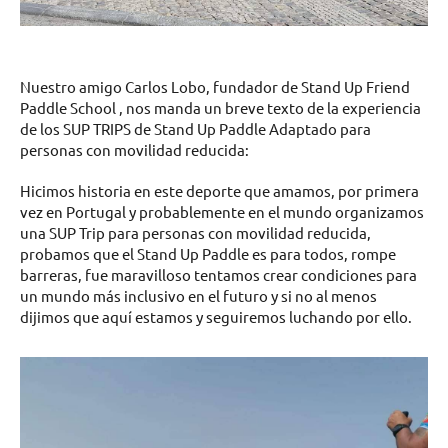
Nuestro amigo Carlos Lobo, fundador de Stand Up Friend
Paddle School , nos manda un breve texto de la experiencia
de los SUP TRIPS de Stand Up Paddle Adaptado para
personas con movilidad reducida:
Hicimos historia en este deporte que amamos, por primera
vez en Portugal y probablemente en el mundo organizamos
una SUP Trip para personas con movilidad reducida,
probamos que el Stand Up Paddle es para todos, rompe
barreras, fue maravilloso tentamos crear condiciones para
un mundo más inclusivo en el futuro y si no al menos
dijimos que aquí estamos y seguiremos luchando por ello.