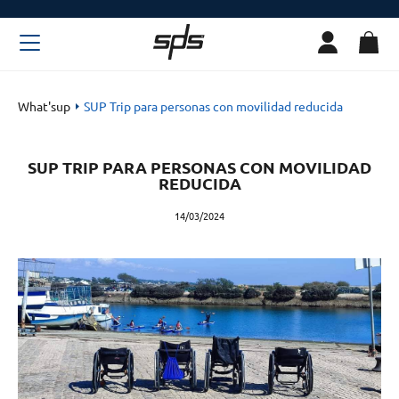
What'sup
SUP Trip para personas con movilidad reducida
SUP TRIP PARA PERSONAS CON MOVILIDAD
REDUCIDA
14/03/2024