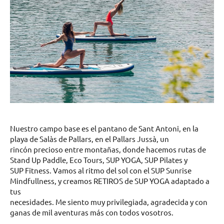
Nuestro campo base es el pantano de Sant Antoni, en la
playa de Salàs de Pallars, en el Pallars Jussà, un
rincón precioso entre montañas, donde hacemos rutas de
Stand Up Paddle, Eco Tours, SUP YOGA, SUP Pilates y
SUP Fitness. Vamos al ritmo del sol con el SUP Sunrise
Mindfullness, y creamos RETIROS de SUP YOGA adaptado a
tus
necesidades. Me siento muy privilegiada, agradecida y con
ganas de mil aventuras más con todos vosotros.