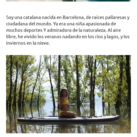
Soy una catalana nacida en Barcelona, de raíces pallaresas y
ciudadana del mundo. Ya era una niña apasionada de
muchos deportes Y admiradora de la naturaleza. Al aire
libre, he vivido los veranos nadando en los ríos y lagos, y los
inviernos en la nieve.