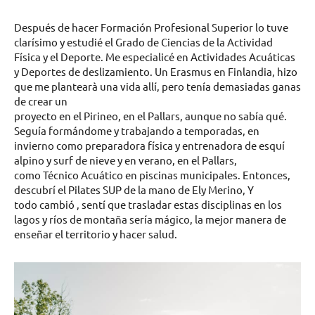
Después de hacer Formación Profesional Superior lo tuve
clarísimo y estudié el Grado de Ciencias de la Actividad
Física y el Deporte. Me especialicé en Actividades Acuáticas
y Deportes de deslizamiento. Un Erasmus en Finlandia, hizo
que me plantearà una vida allí, pero tenía demasiadas ganas
de crear un
proyecto en el Pirineo, en el Pallars, aunque no sabía qué.
Seguía formándome y trabajando a temporadas, en
invierno como preparadora física y entrenadora de esquí
alpino y surf de nieve y en verano, en el Pallars,
como Técnico Acuático en piscinas municipales. Entonces,
descubrí el Pilates SUP de la mano de Ely Merino, Y
todo cambió , sentí que trasladar estas disciplinas en los
lagos y ríos de montaña sería mágico, la mejor manera de
enseñar el territorio y hacer salud.