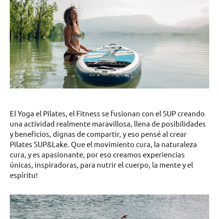
El Yoga el Pilates, el Fitness se fusionan con el SUP creando
una actividad realmente maravillosa, llena de posibilidades
y beneficios, dignas de compartir, y eso pensé al crear
Pilates SUP&Lake. Que el movimiento cura, la naturaleza
cura, y es apasionante, por eso creamos experiencias
únicas, inspiradoras, para nutrir el cuerpo, la mente y el
espíritu!