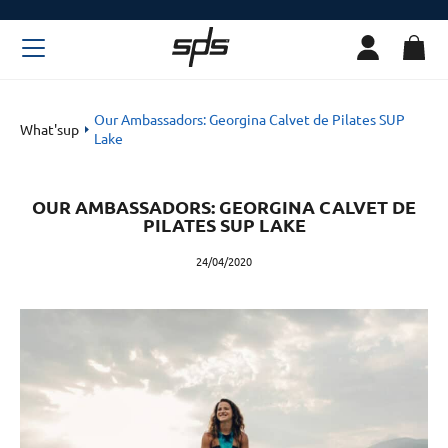
Our Ambassadors: Georgina Calvet de Pilates SUP
What'sup
Lake
OUR AMBASSADORS: GEORGINA CALVET DE
PILATES SUP LAKE
24/04/2020