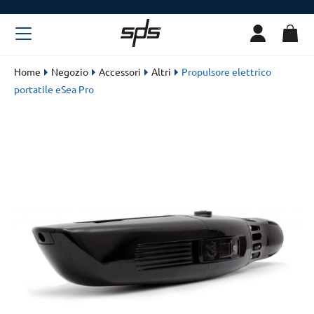
Home
Negozio
Accessori
Altri
Propulsore elettrico
portatile eSea Pro