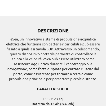
DESCRIZIONE
eSea, un innovativo sistema di propulsione acquatica
elettrica che funziona con batterie ricaricabili e può essere
fissato a qualsiasi tavola SUP. Attraverso un telecomando,
questo dispositivo portatile permette di controllare la
spinta e la velocità. eSea può essere utilizzato come
assistente aggiuntivo durante il canottaggio o la
navigazione, come forza di spinta per entrare e uscire dal
porto, come assistente per tornare a terra o come
propulsione principale per percorrere piccole distanze.
CARATTERISTICHE
PESO: <3 Kg
Batteria da 12 Ah (266 Wh)