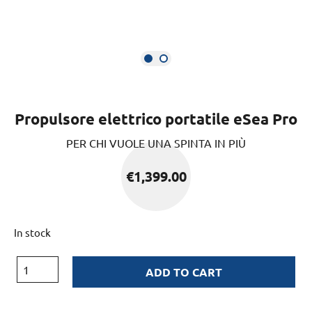
Propulsore elettrico portatile eSea Pro
PER CHI VUOLE UNA SPINTA IN PIÙ
€
1,399.00
In stock
ADD TO CART