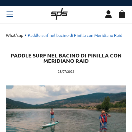
What'sup
Paddle surf nel bacino di Pinilla con Meridiano Raid
PADDLE SURF NEL BACINO DI PINILLA CON
MERIDIANO RAID
28/07/2022