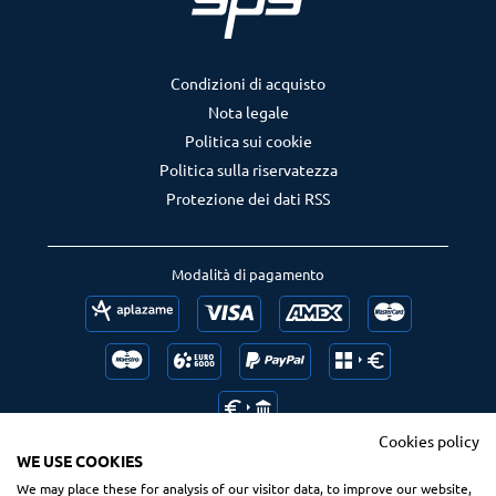
Condizioni di acquisto
Nota legale
Politica sui cookie
Politica sulla riservatezza
Protezione dei dati RSS
Modalità di pagamento
Cookies policy
WE USE COOKIES
We may place these for analysis of our visitor data, to improve our website,