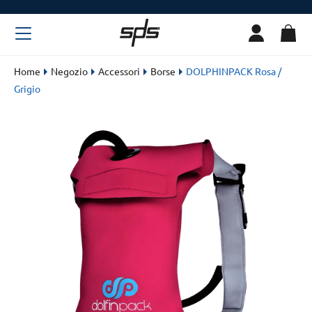
Home
Negozio
Accessori
Borse
DOLPHINPACK Rosa /
Grigio