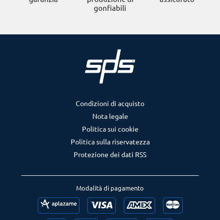
gonfiabili
Condizioni di acquisto
Nota legale
Politica sui cookie
Politica sulla riservatezza
Protezione dei dati RSS
Modalità di pagamento