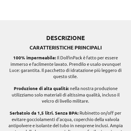
DESCRIZIONE
CARATTERISTICHE PRINCIPALI
100% impermeabile:
Il DolfinPack è fatto per essere
immerso e facilmente lavato. Prendilo e usalo ovunque!
Luce: garantita. Il pacchetto di idratazione più leggero di
questo stile.
Produzione di alta qualità:
nella nostra produzione
utilizziamo solo materiali di altissima qualità, incluso il
velcro di livello militare.
Serbatoio da 1,5 litri. Senza BPA:
Rubinetto on/off per
evitare gocciolamenti d’acqua, coperchio della valvola
antipolvere e isolante del tubo in neoprene inclusi. Ampia