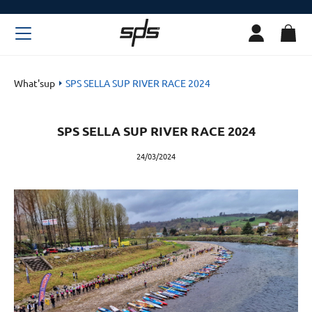
What'sup
SPS SELLA SUP RIVER RACE 2024
SPS SELLA SUP RIVER RACE 2024
24/03/2024