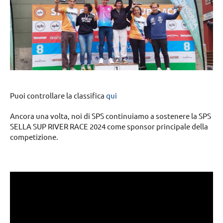
Puoi controllare la classifica
qui
Ancora una volta, noi di SPS continuiamo a sostenere la SPS
SELLA SUP RIVER RACE 2024 come sponsor principale della
competizione.